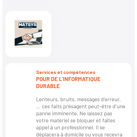
Services et compétences
POUR DE L’INFORMATIQUE
DURABLE
Lenteurs, bruits, messages d'erreur,
… ces faits présagent peut-être d'une
panne imminente. Ne laissez pas
votre matériel se bloquer et faîtes
appel à un professionnel. Il se
déplacera à domicile ou vous recevra