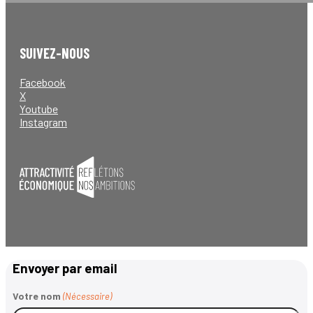
SUIVEZ-NOUS
Facebook
X
Youtube
Instagram
Envoyer par email
Votre nom
(Nécessaire)