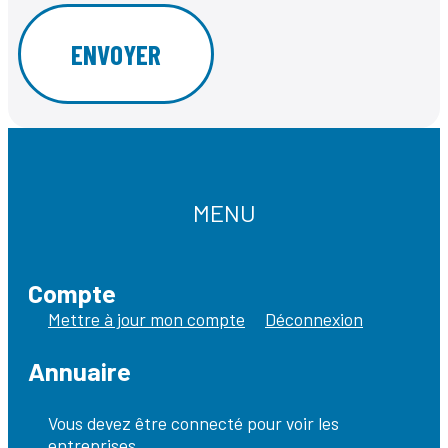
MENU
Compte
Mettre à jour mon compte
Déconnexion
Annuaire
Vous devez être connecté pour voir les
entreprises.