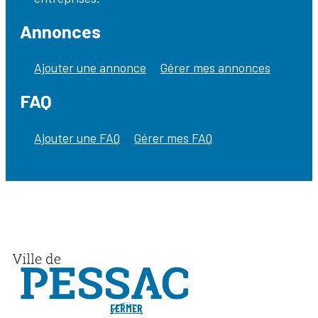
Annonces
Ajouter une annonce
Gérer mes annonces
FAQ
Ajouter une FAQ
Gérer mes FAQ
FERMER