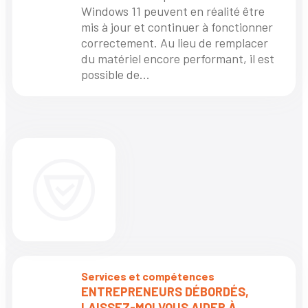
Windows 11 peuvent en réalité être
mis à jour et continuer à fonctionner
correctement. Au lieu de remplacer
du matériel encore performant, il est
possible de...
Services et compétences
ENTREPRENEURS DÉBORDÉS,
LAISSEZ-MOI VOUS AIDER À