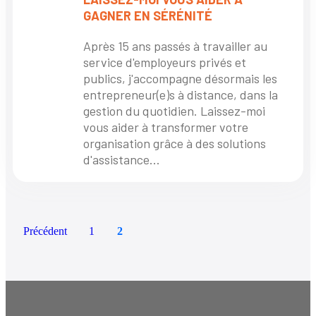
GAGNER EN SÉRÉNITÉ
Après 15 ans passés à travailler au
service d'employeurs privés et
publics, j'accompagne désormais les
entrepreneur(e)s à distance, dans la
gestion du quotidien. Laissez-moi
vous aider à transformer votre
organisation grâce à des solutions
d'assistance...
Précédent
1
2