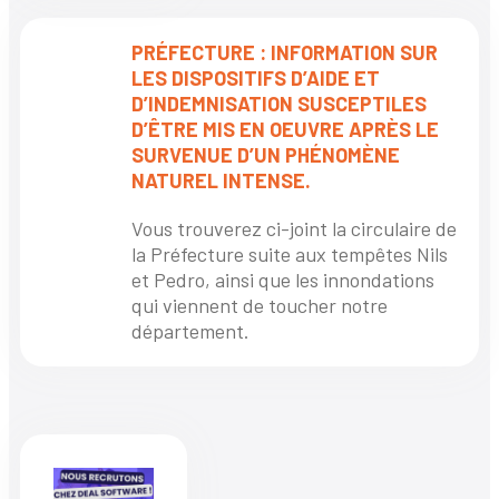
PRÉFECTURE : INFORMATION SUR
LES DISPOSITIFS D’AIDE ET
D’INDEMNISATION SUSCEPTILES
D’ÊTRE MIS EN OEUVRE APRÈS LE
SURVENUE D’UN PHÉNOMÈNE
NATUREL INTENSE.
Vous trouverez ci-joint la circulaire de
la Préfecture suite aux tempêtes Nils
et Pedro, ainsi que les innondations
qui viennent de toucher notre
département.