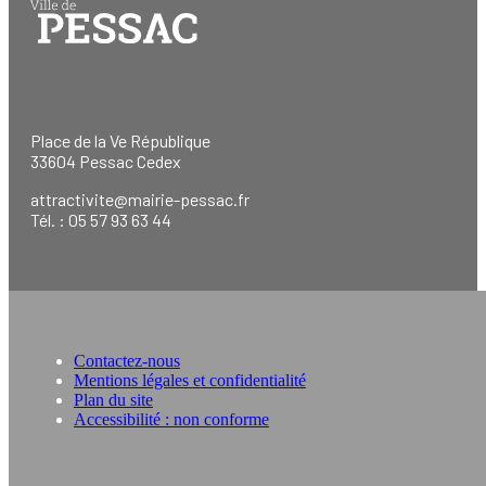
Place de la Ve République
33604 Pessac Cedex
attractivite@mairie-pessac.fr
Tél. : 05 57 93 63 44
Contactez-nous
Mentions légales et confidentialité
Plan du site
Accessibilité : non conforme