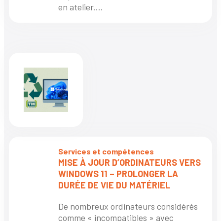
en atelier....
Services et compétences
MISE À JOUR D’ORDINATEURS VERS
WINDOWS 11 – PROLONGER LA
DURÉE DE VIE DU MATÉRIEL
De nombreux ordinateurs considérés
comme « incompatibles » avec