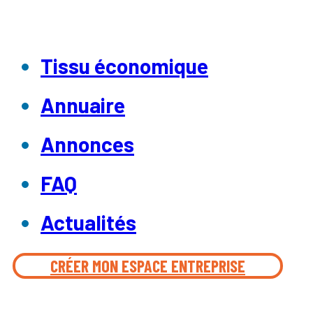
Tissu économique
Annuaire
Annonces
FAQ
Actualités
CRÉER MON ESPACE ENTREPRISE