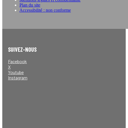
Plan du site
Accessibilité : non conforme
SUIVEZ-NOUS
Facebook
X
Youtube
Instagram