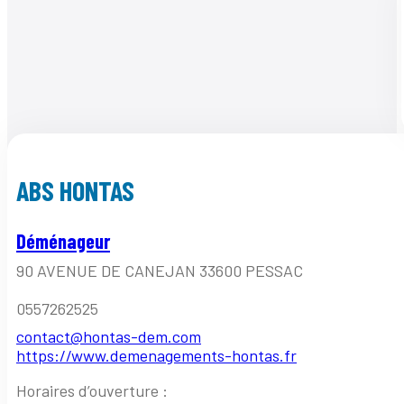
ABS HONTAS
Déménageur
90 AVENUE DE CANEJAN 33600 PESSAC
0557262525
contact@hontas-dem.com
https://www.demenagements-hontas.fr
Horaires d’ouverture :