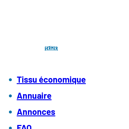
FERMER
Tissu économique
Annuaire
Annonces
FAQ