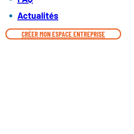
Actualités
CRÉER MON ESPACE ENTREPRISE