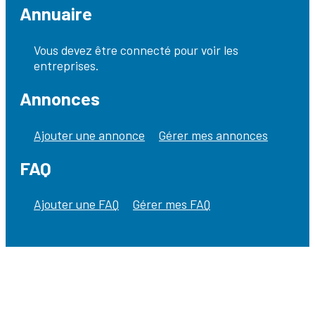
Annuaire
Vous devez être connecté pour voir les
entreprises.
Annonces
Ajouter une annonce
Gérer mes annonces
FAQ
Ajouter une FAQ
Gérer mes FAQ