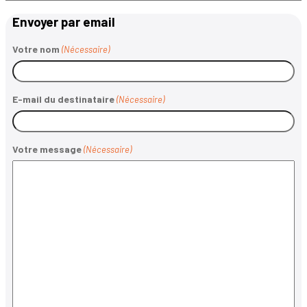
Envoyer par email
Votre nom
(Nécessaire)
E-mail du destinataire
(Nécessaire)
Votre message
(Nécessaire)