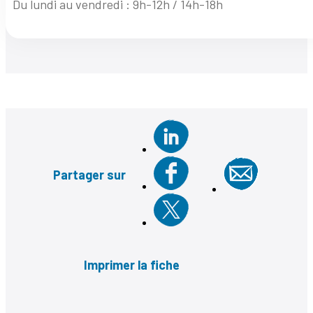
Du lundi au vendredi : 9h-12h / 14h-18h
Partager sur
Imprimer la fiche