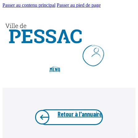
Passer au contenu principal
Passer au pied de page
MENU
Retour à l'annuaire