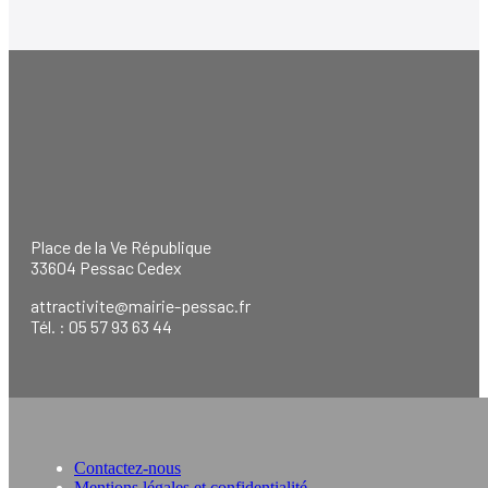
Place de la Ve République
33604 Pessac Cedex
attractivite@mairie-pessac.fr
Tél. : 05 57 93 63 44
Contactez-nous
Mentions légales et confidentialité