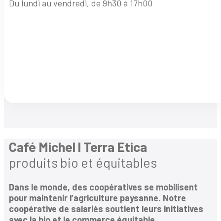
Du lundi au vendredi, de 9h30 à 17h00
Café Michel l Terra Etica
produits bio et équitables
Dans le monde, des coopératives se mobilisent
pour maintenir l’agriculture paysanne. Notre
coopérative de salariés soutient leurs initiatives
avec la bio et le commerce équitable.