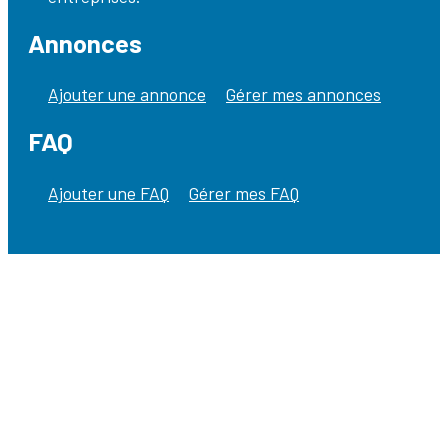
Annonces
Ajouter une annonce
Gérer mes annonces
FAQ
Ajouter une FAQ
Gérer mes FAQ