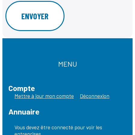
MENU
Compte
Mettre à jour mon compte
Déconnexion
Annuaire
Vous devez être connecté pour voir les
entreprises.