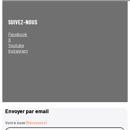
SUIVEZ-NOUS
Facebook
X
Youtube
Instagram
Envoyer par email
Votre nom
(Nécessaire)