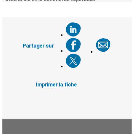
Partager sur
Imprimer la fiche