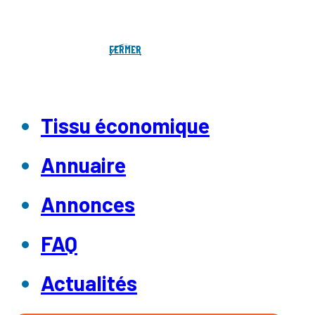
FERMER
Tissu économique
Annuaire
Annonces
FAQ
Actualités