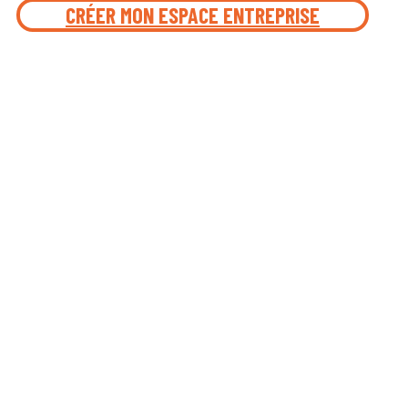
CRÉER MON ESPACE ENTREPRISE