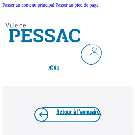
Passer au contenu principal
Passer au pied de page
MENU
Retour à l'annuaire