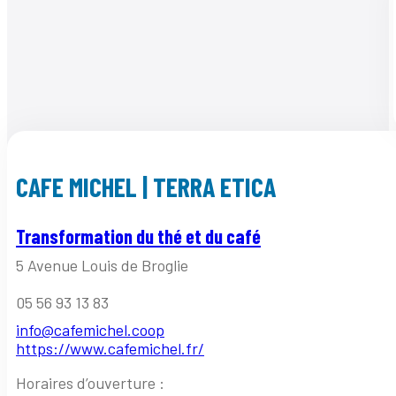
CAFE MICHEL | TERRA ETICA
Transformation du thé et du café
5 Avenue Louis de Broglie
05 56 93 13 83
info@cafemichel.coop
https://www.cafemichel.fr/
Horaires d’ouverture :