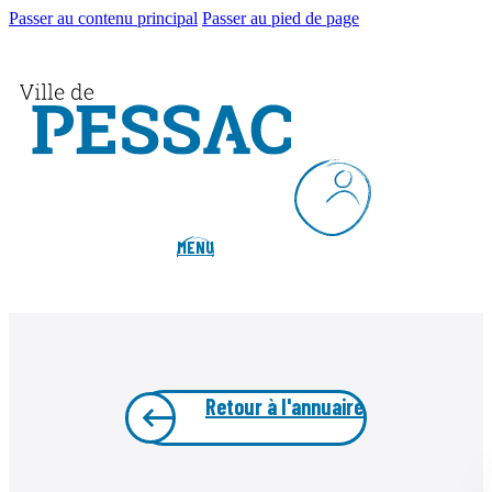
Passer au contenu principal
Passer au pied de page
MENU
Retour à l'annuaire