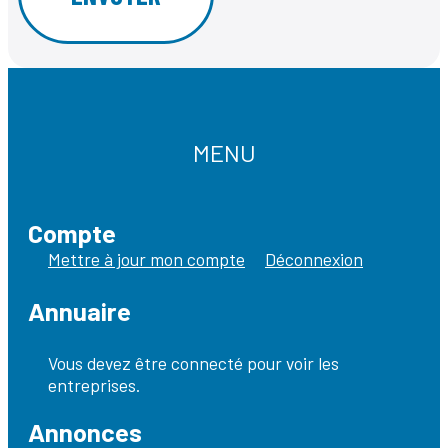
MENU
Compte
Mettre à jour mon compte
Déconnexion
Annuaire
Vous devez être connecté pour voir les
entreprises.
Annonces