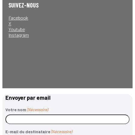
SUIVEZ-NOUS
Facebook
X
Youtube
Instagram
Envoyer par email
Votre nom
(Nécessaire)
E-mail du destinataire
(Nécessaire)