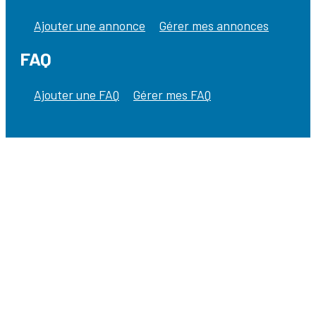
Ajouter une annonce
Gérer mes annonces
FAQ
Ajouter une FAQ
Gérer mes FAQ