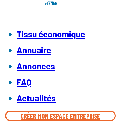
FERMER
Tissu économique
Annuaire
Annonces
FAQ
Actualités
CRÉER MON ESPACE ENTREPRISE