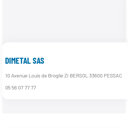
DIMETAL SAS
10 Avenue Louis de Broglie ZI BERSOL 33600 PESSAC
05 56 07 77 77