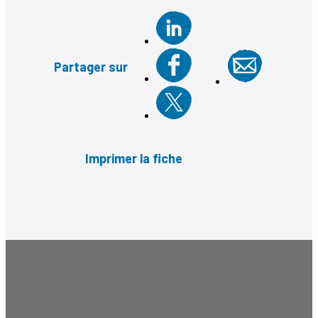
Partager sur
Imprimer la fiche