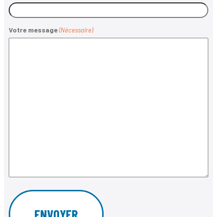
Votre message
(Nécessaire)