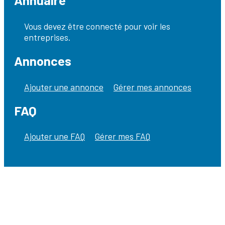
Vous devez être connecté pour voir les
entreprises.
Annonces
Ajouter une annonce
Gérer mes annonces
FAQ
Ajouter une FAQ
Gérer mes FAQ