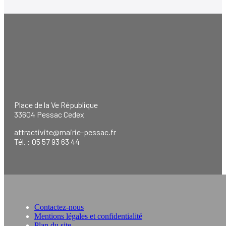
Place de la Ve République
33604 Pessac Cedex
attractivite@mairie-pessac.fr
Tél. : 05 57 93 63 44
Contactez-nous
Mentions légales et confidentialité
Plan du site