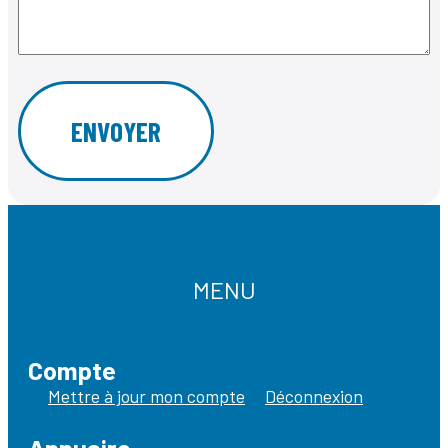
MENU
Compte
Mettre à jour mon compte
Déconnexion
Annuaire