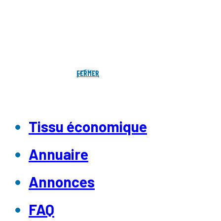
FERMER
Tissu économique
Annuaire
Annonces
FAQ