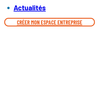
Actualités
CRÉER MON ESPACE ENTREPRISE