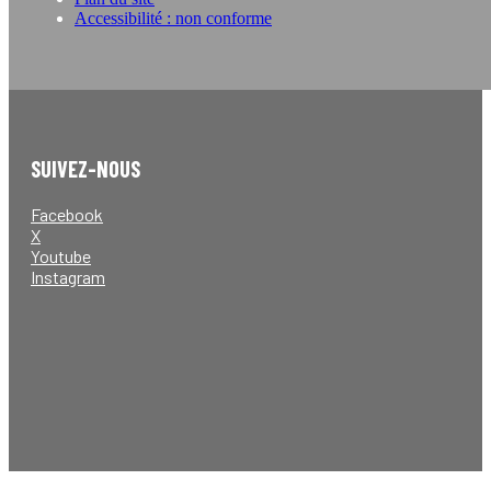
Accessibilité : non conforme
SUIVEZ-NOUS
Facebook
X
Youtube
Instagram