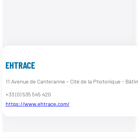
EHTRACE
11 Avenue de Canteranne - Cité de la Photonique - Bâ
+33 (0) 535 545 420
https://www.ehtrace.com/