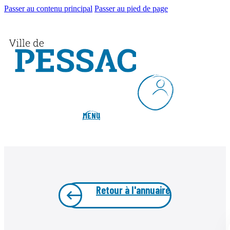
Passer au contenu principal
Passer au pied de page
MENU
Retour à l'annuaire