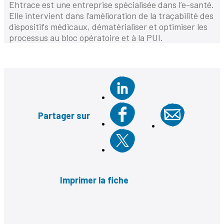
Ehtrace est une entreprise spécialisée dans l’e-santé.
Elle intervient dans l’amélioration de la traçabilité des
dispositifs médicaux, dématérialiser et optimiser les
processus au bloc opératoire et à la PUI.
Partager sur
Imprimer la fiche