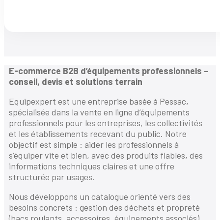
E-commerce B2B d’équipements professionnels –
conseil, devis et solutions terrain
Equipexpert est une entreprise basée à Pessac,
spécialisée dans la vente en ligne d’équipements
professionnels pour les entreprises, les collectivités
et les établissements recevant du public. Notre
objectif est simple : aider les professionnels à
s’équiper vite et bien, avec des produits fiables, des
informations techniques claires et une offre
structurée par usages.
Nous développons un catalogue orienté vers des
besoins concrets : gestion des déchets et propreté
(bacs roulants, accessoires, équipements associés),