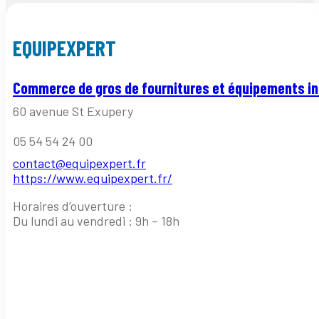
EQUIPEXPERT
Commerce de gros de fournitures et équipements in
60 avenue St Exupery
05 54 54 24 00
contact@equipexpert.fr
https://www.equipexpert.fr/
Horaires d’ouverture :
Du lundi au vendredi : 9h – 18h