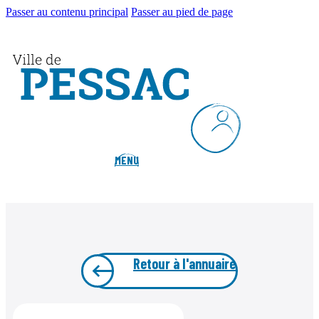
Passer au contenu principal
Passer au pied de page
MENU
Retour à l'annuaire