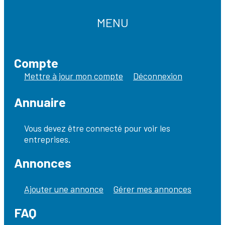
MENU
Compte
Mettre à jour mon compte
Déconnexion
Annuaire
Vous devez être connecté pour voir les
entreprises.
Annonces
Ajouter une annonce
Gérer mes annonces
FAQ