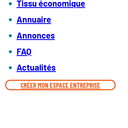
Tissu économique
Annuaire
Annonces
FAQ
Actualités
CRÉER MON ESPACE ENTREPRISE