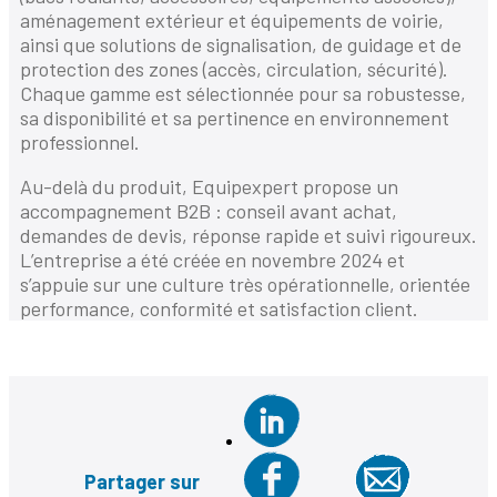
aménagement extérieur et équipements de voirie,
ainsi que solutions de signalisation, de guidage et de
protection des zones (accès, circulation, sécurité).
Chaque gamme est sélectionnée pour sa robustesse,
sa disponibilité et sa pertinence en environnement
professionnel.
Au-delà du produit, Equipexpert propose un
accompagnement B2B : conseil avant achat,
demandes de devis, réponse rapide et suivi rigoureux.
L’entreprise a été créée en novembre 2024 et
s’appuie sur une culture très opérationnelle, orientée
performance, conformité et satisfaction client.
Partager sur