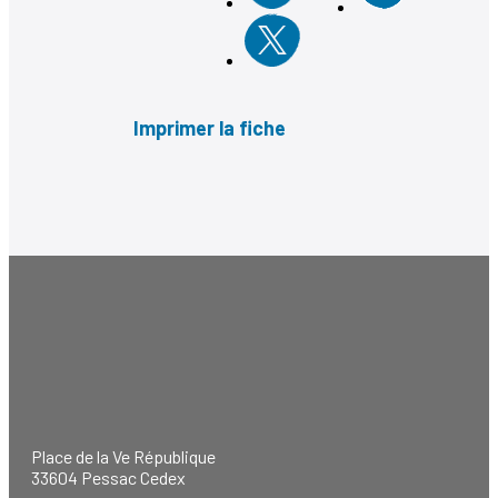
Imprimer la fiche
Place de la Ve République
33604 Pessac Cedex