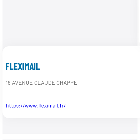
FLEXIMAIL
18 AVENUE CLAUDE CHAPPE
https://www.fleximail.fr/