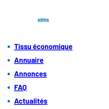
FERMER
Tissu économique
Annuaire
Annonces
FAQ
Actualités