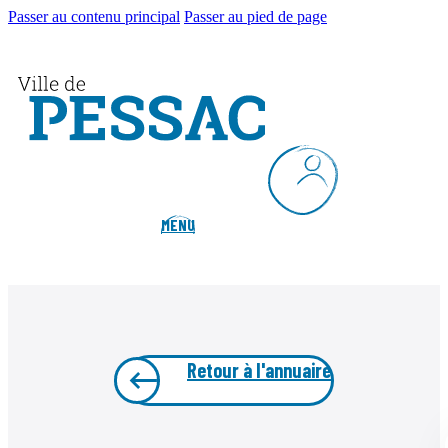
Passer au contenu principal
Passer au pied de page
MENU
Retour à l'annuaire