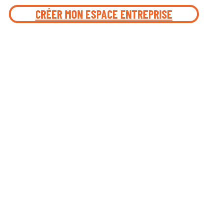
CRÉER MON ESPACE ENTREPRISE