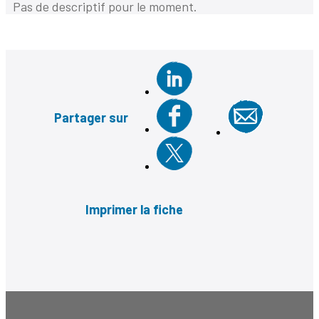
Pas de descriptif pour le moment.
Partager sur
Imprimer la fiche