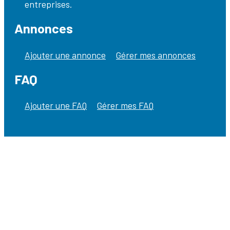
entreprises.
Annonces
Ajouter une annonce
Gérer mes annonces
FAQ
Ajouter une FAQ
Gérer mes FAQ