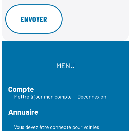
MENU
Compte
Mettre à jour mon compte
Déconnexion
Annuaire
Vous devez être connecté pour voir les