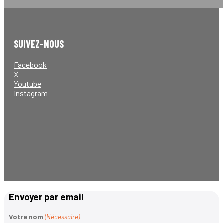
SUIVEZ-NOUS
Facebook
X
Youtube
Instagram
Envoyer par email
Votre nom
(Nécessaire)