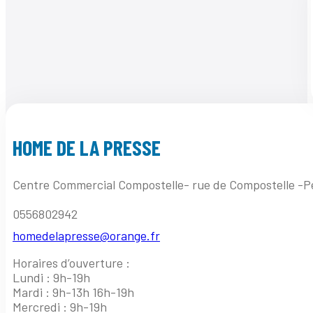
HOME DE LA PRESSE
Centre Commercial Compostelle- rue de Compostelle -P
0556802942
homedelapresse@orange.fr
Horaires d’ouverture :
Lundi : 9h-19h
Mardi : 9h-13h 16h-19h
Mercredi : 9h-19h