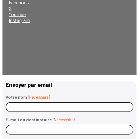
Facebook
X
Youtube
Instagram
Envoyer par email
Votre nom
(Nécessaire)
E-mail du destinataire
(Nécessaire)