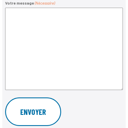
Votre message
(Nécessaire)