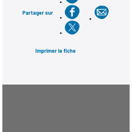
Partager sur
Imprimer la fiche