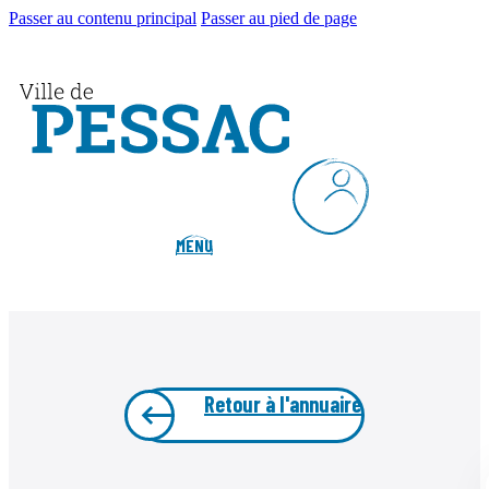
Passer au contenu principal
Passer au pied de page
MENU
Retour à l'annuaire