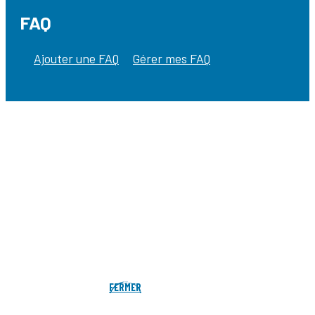
FAQ
Ajouter une FAQ
Gérer mes FAQ
FERMER