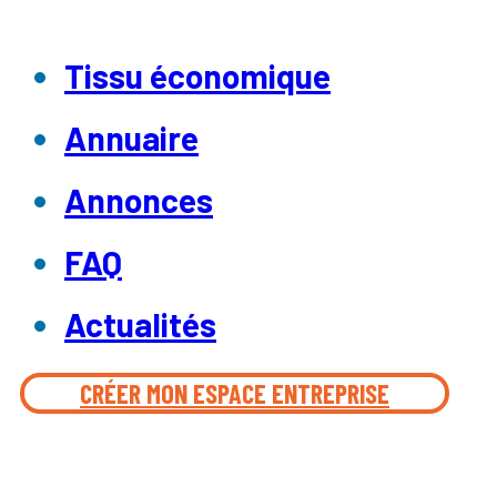
Tissu économique
Annuaire
Annonces
FAQ
Actualités
CRÉER MON ESPACE ENTREPRISE