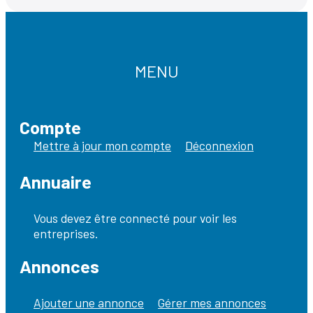
MENU
Compte
Mettre à jour mon compte
Déconnexion
Annuaire
Vous devez être connecté pour voir les
entreprises.
Annonces
Ajouter une annonce
Gérer mes annonces