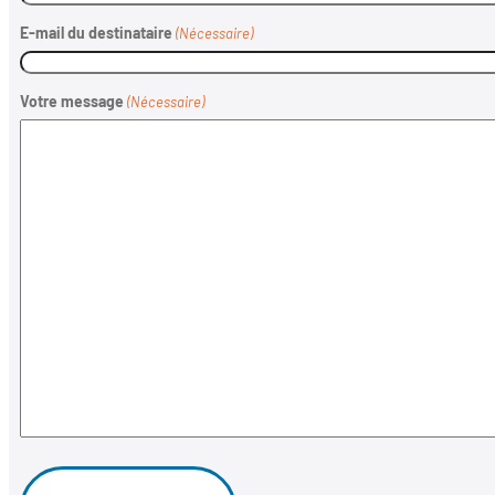
E-mail du destinataire
(Nécessaire)
Votre message
(Nécessaire)