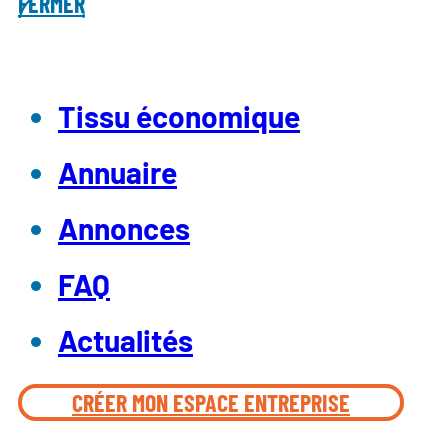
FERMER
Tissu économique
Annuaire
Annonces
FAQ
Actualités
CRÉER MON ESPACE ENTREPRISE