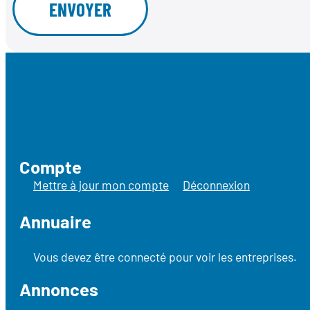
Compte
Mettre à jour mon compte
Déconnexion
Annuaire
Vous devez être connecté pour voir les entreprises.
Annonces