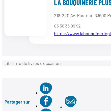
LA BOUQUINERIE PLU
218-220 Av. Pasteur, 33600 P
05 56 36 89 92
https://www.labouquineriep
Librairie de livres d’occasion
Partager sur