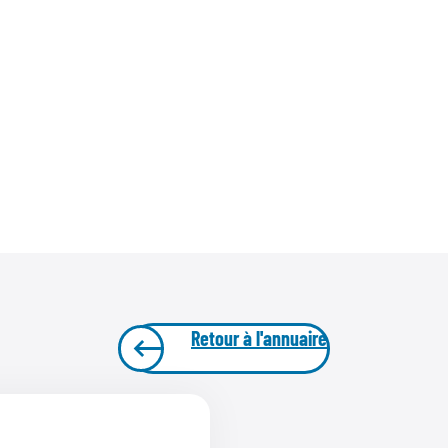
Retour à l'annuaire