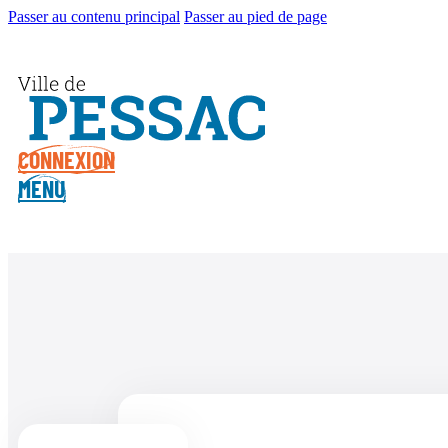
Passer au contenu principal
Passer au pied de page
CONNEXION
MENU