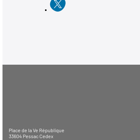
Place de la Ve République
33604 Pessac Cedex