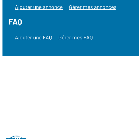
Ajouter une annonce
Gérer mes annonces
FAQ
Ajouter une FAQ
Gérer mes FAQ