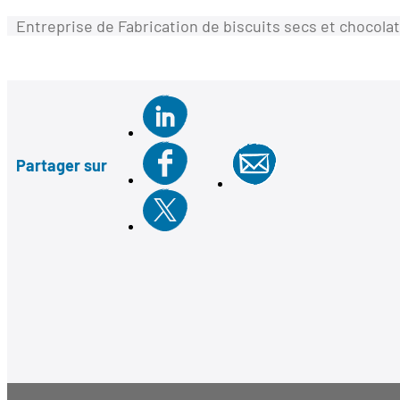
Entreprise de Fabrication de biscuits secs et chocola
Partager sur