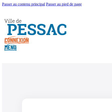
Passer au contenu principal
Passer au pied de page
CONNEXION
MENU