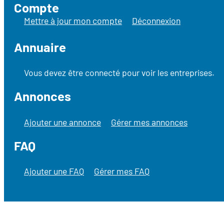
Compte
Mettre à jour mon compte
Déconnexion
Annuaire
Vous devez être connecté pour voir les entreprises.
Annonces
Ajouter une annonce
Gérer mes annonces
FAQ
Ajouter une FAQ
Gérer mes FAQ