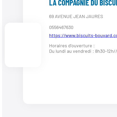
LA COMPAGNIE DU BISCU
69 AVENUE JEAN JAURES
0556467630
https://www.biscuits-bouvard.
Horaires d’ouverture :
Du lundi au vendredi : 8h30-12h