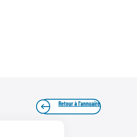
Retour à l'annuaire