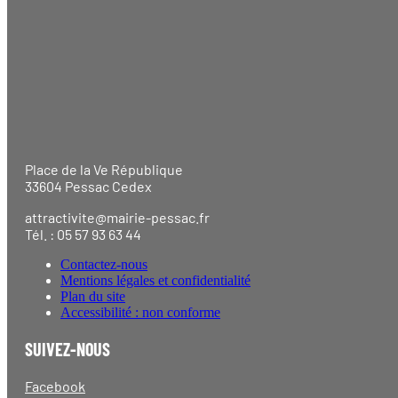
Place de la Ve République
33604 Pessac Cedex
attractivite@mairie-pessac.fr
Tél. : 05 57 93 63 44
Contactez-nous
Mentions légales et confidentialité
Plan du site
Accessibilité : non conforme
SUIVEZ-NOUS
Facebook