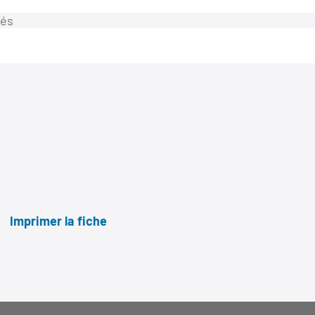
tés
Imprimer la fiche