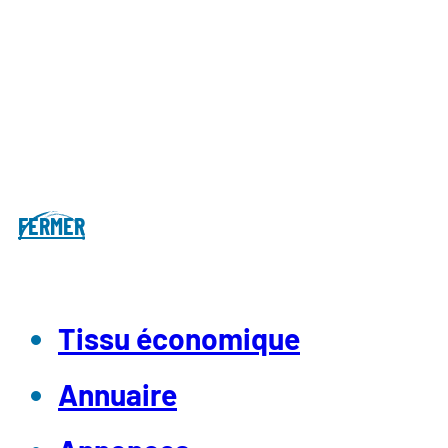
FERMER
Tissu économique
Annuaire