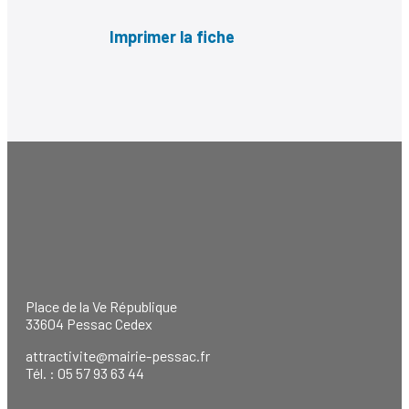
Imprimer la fiche
Place de la Ve République
33604 Pessac Cedex
attractivite@mairie-pessac.fr
Tél. : 05 57 93 63 44