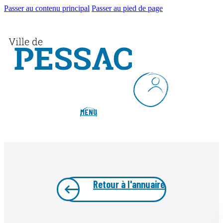
Passer au contenu principal
Passer au pied de page
MENU
Retour à l'annuaire