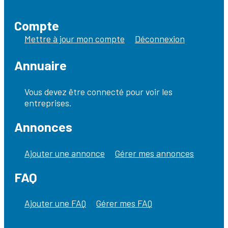
Compte
Mettre à jour mon compte
Déconnexion
Annuaire
Vous devez être connecté pour voir les
entreprises.
Annonces
Ajouter une annonce
Gérer mes annonces
FAQ
Ajouter une FAQ
Gérer mes FAQ