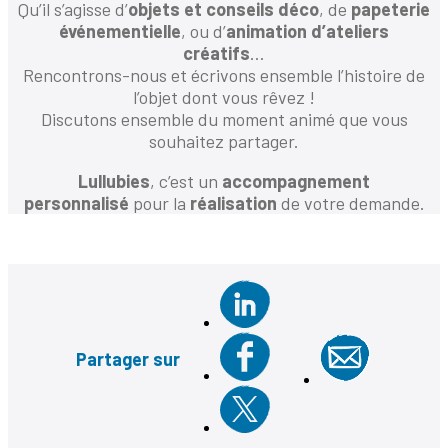
Qu’il s’agisse d’
objets et conseils déco
, de
papeterie
événementielle
, ou d’
animation d’ateliers
créatifs
…
Rencontrons-nous et écrivons ensemble l’histoire de
l’objet dont vous rêvez !
Discutons ensemble du moment animé que vous
souhaitez partager.
Lullubies
, c’est un
accompagnement
personnalisé
pour la
réalisation
de votre demande.
Partager sur