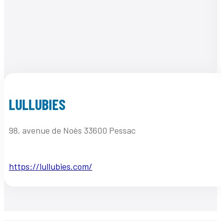
LULLUBIES
98, avenue de Noès 33600 Pessac
https://lullubies.com/