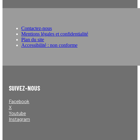
Contactez-nous
Mentions légales et confidentialité
Plan du site
Accessibilité : non conforme
SUIVEZ-NOUS
Facebook
X
Youtube
Instagram