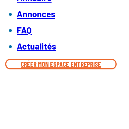
Annonces
FAQ
Actualités
CRÉER MON ESPACE ENTREPRISE