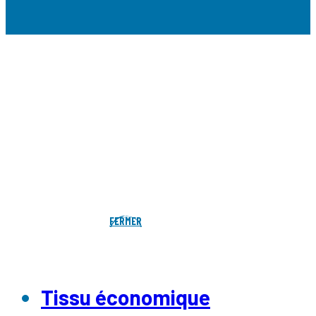
FERMER
Tissu économique