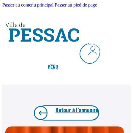
Passer au contenu principal
Passer au pied de page
MENU
Retour à l'annuaire