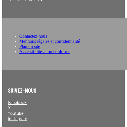
Contactez-nous
Mentions légales et confidentialité
Plan du site
Accessibilité : non conforme
SUIVEZ-NOUS
Facebook
X
Youtube
Instagram