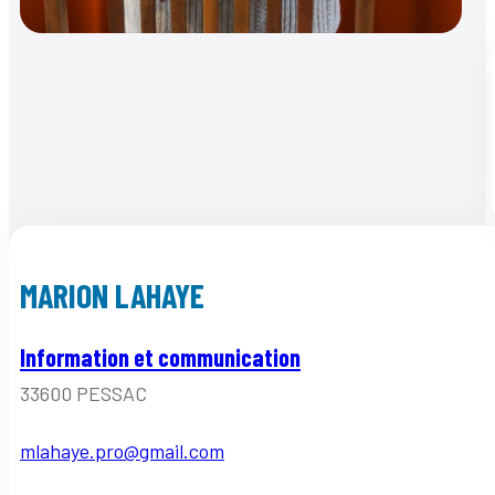
MARION LAHAYE
Information et communication
33600 PESSAC
mlahaye.pro@gmail.com