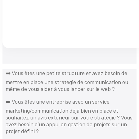
➡️ Vous êtes une petite structure et avez besoin de
mettre en place une stratégie de communication ou
même de vous aider à vous lancer sur le web ?
➡️ Vous êtes une entreprise avec un service
marketing/communication déjà bien en place et
souhaitez un avis extérieur sur votre stratégie ? Vous
avez besoin d’un appui en gestion de projets sur un
projet défini ?