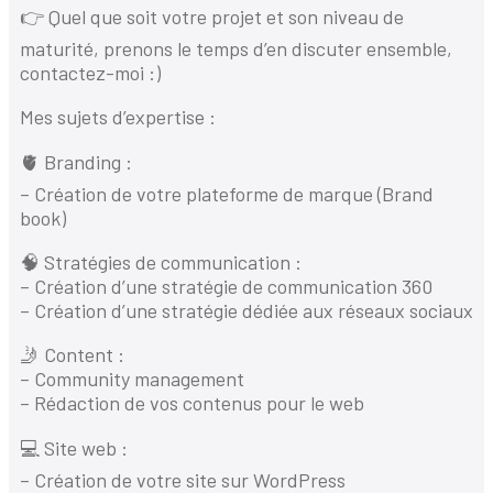
👉 Quel que soit votre projet et son niveau de
maturité, prenons le temps d’en discuter ensemble,
contactez-moi :)
Mes sujets d’expertise :
🫀 Branding :
– Création de votre plateforme de marque (Brand
book)
🧠 Stratégies de communication :
– Création d’une stratégie de communication 360
– Création d’une stratégie dédiée aux réseaux sociaux
🤳 Content :
– Community management
– Rédaction de vos contenus pour le web
💻 Site web :
– Création de votre site sur WordPress