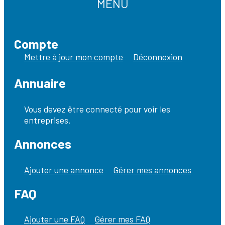
MENU
Compte
Mettre à jour mon compte
Déconnexion
Annuaire
Vous devez être connecté pour voir les
entreprises.
Annonces
Ajouter une annonce
Gérer mes annonces
FAQ
Ajouter une FAQ
Gérer mes FAQ