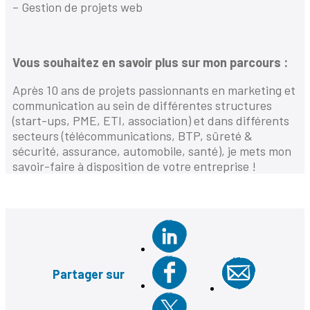
– Gestion de projets web
Vous souhaitez en savoir plus sur mon parcours :
Après 10 ans de projets passionnants en marketing et
communication au sein de différentes structures
(start-ups, PME, ETI, association) et dans différents
secteurs (télécommunications, BTP, sûreté &
sécurité, assurance, automobile, santé), je mets mon
savoir-faire à disposition de votre entreprise !
Partager sur