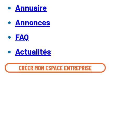
Annuaire
Annonces
FAQ
Actualités
CRÉER MON ESPACE ENTREPRISE