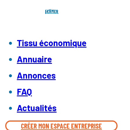
FERMER
Tissu économique
Annuaire
Annonces
FAQ
Actualités
CRÉER MON ESPACE ENTREPRISE