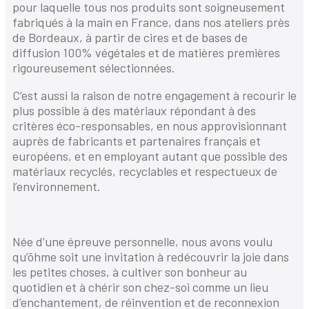
pour laquelle tous nos produits sont soigneusement
fabriqués à la main en France, dans nos ateliers près
de Bordeaux, à partir de cires et de bases de
diffusion 100% végétales et de matières premières
rigoureusement sélectionnées.
C’est aussi la raison de notre engagement à recourir le
plus possible à des matériaux répondant à des
critères éco-responsables, en nous approvisionnant
auprès de fabricants et partenaires français et
européens, et en employant autant que possible des
matériaux recyclés, recyclables et respectueux de
l’environnement.
Née d’une épreuve personnelle, nous avons voulu
qu’ōhme soit une invitation à redécouvrir la joie dans
les petites choses, à cultiver son bonheur au
quotidien et à chérir son chez-soi comme un lieu
d’enchantement, de réinvention et de reconnexion