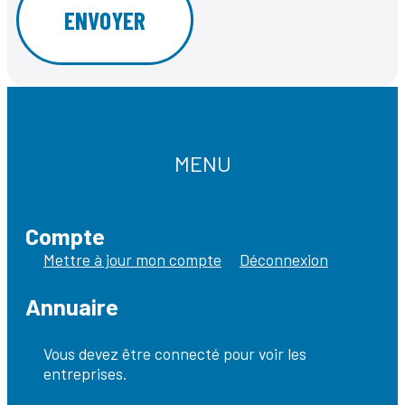
MENU
Compte
Mettre à jour mon compte
Déconnexion
Annuaire
Vous devez être connecté pour voir les
entreprises.