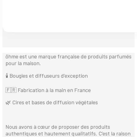
ōhme est une marque française de produits parfumés
pour la maison.
🕯️ Bougies et diffuseurs d’exception
🇫🇷 Fabrication à la main en France
🌿 Cires et bases de diffusion végétales
Nous avons à cœur de proposer des produits
authentiques et hautement qualitatifs. C’est la raison