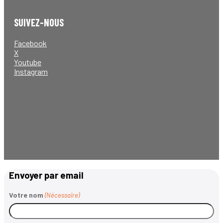
SUIVEZ-NOUS
Facebook
X
Youtube
Instagram
Envoyer par email
Votre nom
(Nécessaire)