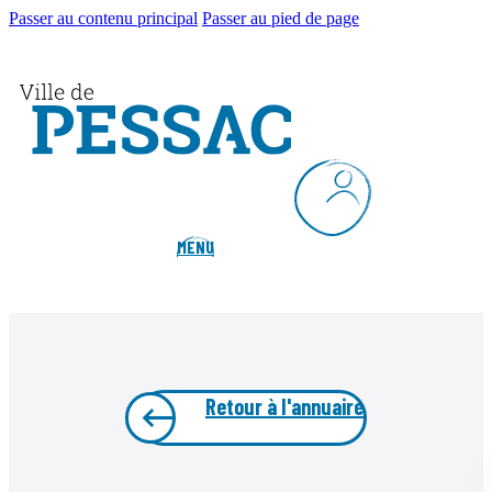
Passer au contenu principal
Passer au pied de page
MENU
Retour à l'annuaire