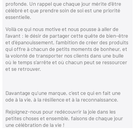
profonde. Un rappel que chaque jour mérite d’être
célébré et que prendre soin de soi est une priorité
essentielle.
Voilà ce qui nous motive et nous pousse à aller de
l’avant : le désir de partager cette quête de bien-être
et d’épanouissement, l’ambition de créer des produits
qui offre à chacun de petits moments de bonheur, et
la volonté de transporter nos clients dans une bulle
où le temps s’arrête et où chacun peut se ressourcer
et se retrouver.
Davantage qu’une marque, c’est ce qui en fait une
ode à la vie, à la résilience et à la reconnaissance.
Rejoignez-nous pour redécouvrir la joie dans les
petites choses et ensemble, faisons de chaque jour
une célébration de la vie !