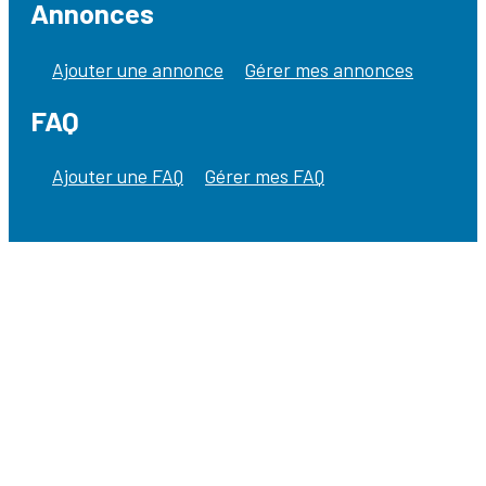
Annonces
Ajouter une annonce
Gérer mes annonces
FAQ
Ajouter une FAQ
Gérer mes FAQ