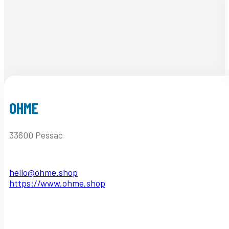
OHME
33600 Pessac
hello@ohme.shop
https://www.ohme.shop