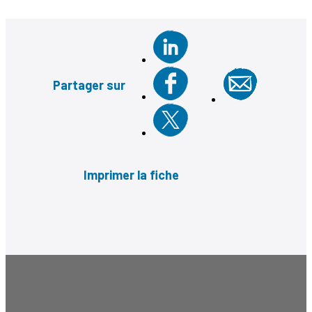
Partager sur
Imprimer la fiche