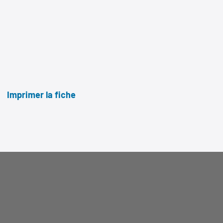
Imprimer la fiche