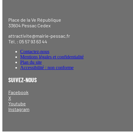
Place de la Ve République
33604 Pessac Cedex
attractivite@mairie-pessac.fr
Tél. : 05 57 93 63 44
Contactez-nous
Mentions légales et confidentialité
Plan du site
Accessibilité : non conforme
SUIVEZ-NOUS
Facebook
X
Youtube
Instagram