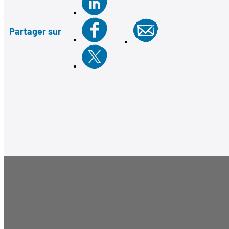
Partager sur