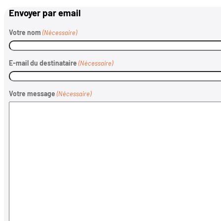
Envoyer par email
Votre nom
(Nécessaire)
E-mail du destinataire
(Nécessaire)
Votre message
(Nécessaire)