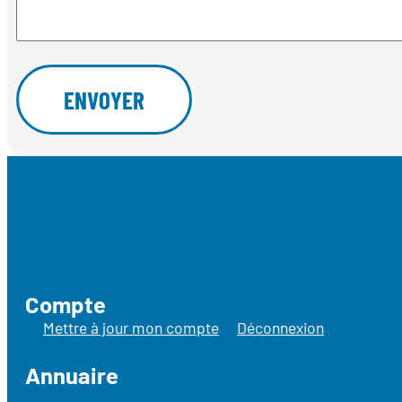
Compte
Mettre à jour mon compte
Déconnexion
Annuaire