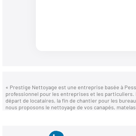
« Prestige Nettoyage est une entreprise basée à Pes
professionnel pour les entreprises et les particuliers
départ de locataires, la fin de chantier pour les burea
nous proposons le nettoyage de vos canapés, matelas 