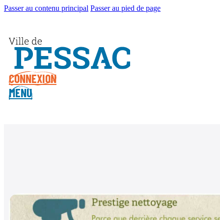
Passer au contenu principal
Passer au pied de page
CONNEXION
MENU