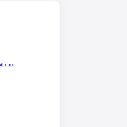
il.com