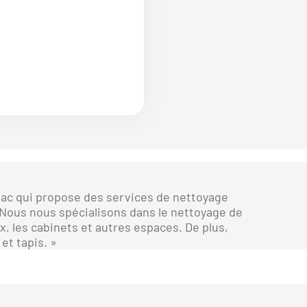
sac qui propose des services de nettoyage
. Nous nous spécialisons dans le nettoyage de
ux, les cabinets et autres espaces. De plus,
et tapis. »