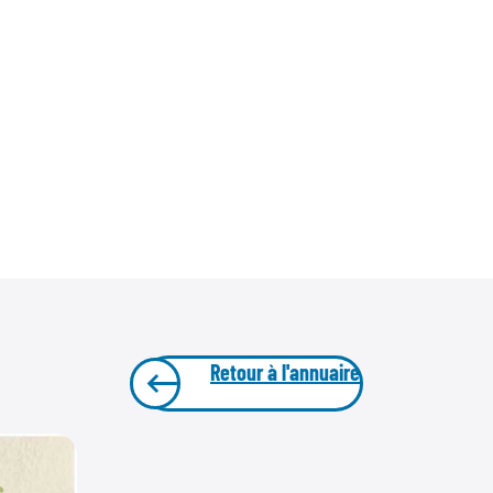
Retour à l'annuaire