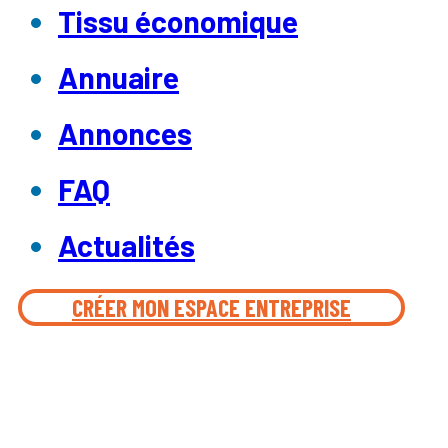
Tissu économique
Annuaire
Annonces
FAQ
Actualités
CRÉER MON ESPACE ENTREPRISE