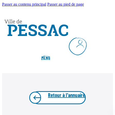
Passer au contenu principal
Passer au pied de page
MENU
Retour à l'annuaire