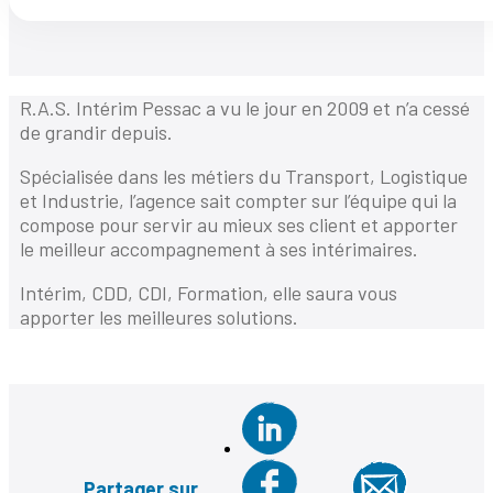
R.A.S. Intérim Pessac a vu le jour en 2009 et n’a cessé
de grandir depuis.
Spécialisée dans les métiers du Transport, Logistique
et Industrie, l’agence sait compter sur l’équipe qui la
compose pour servir au mieux ses client et apporter
le meilleur accompagnement à ses intérimaires.
Intérim, CDD, CDI, Formation, elle saura vous
apporter les meilleures solutions.
Partager sur