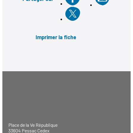
Imprimer la fiche
Place de la Ve République
33604 Pessac Cedex