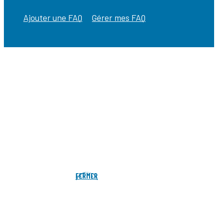
Ajouter une FAQ
Gérer mes FAQ
FERMER