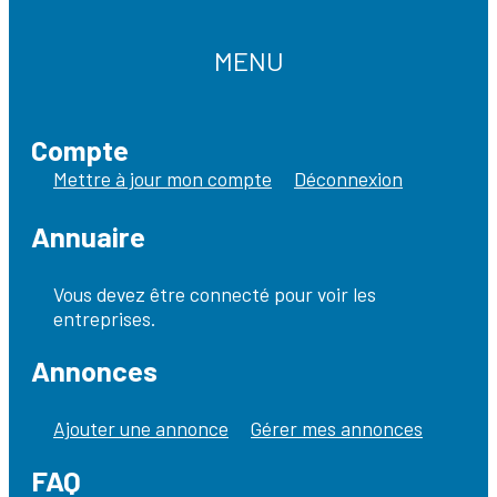
MENU
Compte
Mettre à jour mon compte
Déconnexion
Annuaire
Vous devez être connecté pour voir les
entreprises.
Annonces
Ajouter une annonce
Gérer mes annonces
FAQ