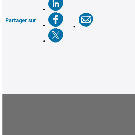
Partager sur