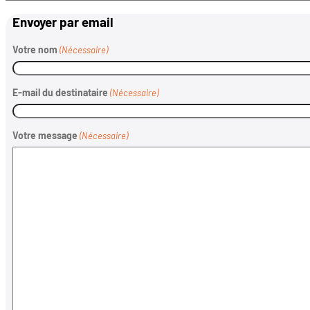
Envoyer par email
Votre nom
(Nécessaire)
E-mail du destinataire
(Nécessaire)
Votre message
(Nécessaire)