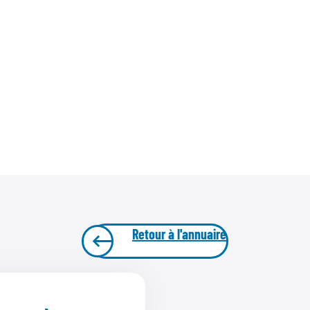
Retour à l'annuaire