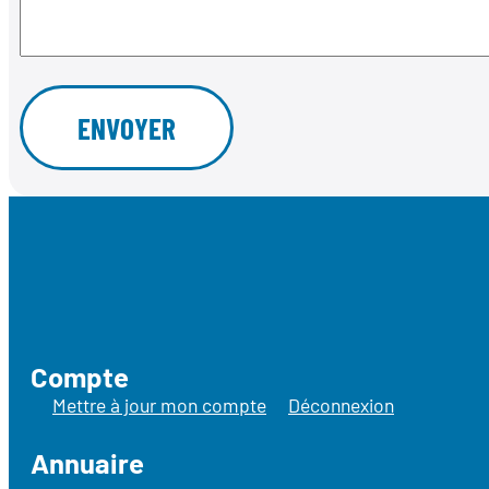
Compte
Mettre à jour mon compte
Déconnexion
Annuaire