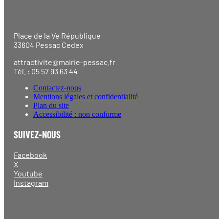
Place de la Ve République
33604 Pessac Cedex
attractivite@mairie-pessac.fr
Tél. : 05 57 93 63 44
Contactez-nous
Mentions légales et confidentialité
Plan du site
Accessibilité : non conforme
SUIVEZ-NOUS
Facebook
X
Youtube
Instagram