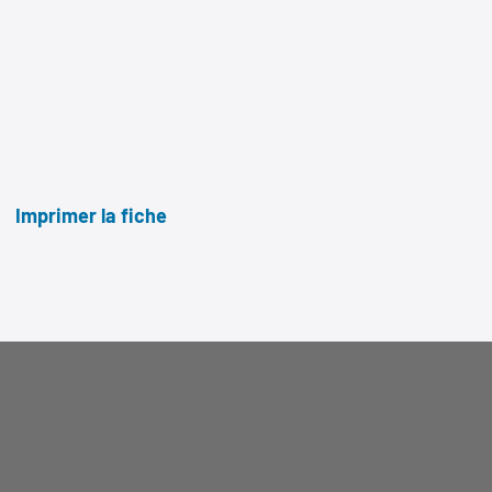
Imprimer la fiche