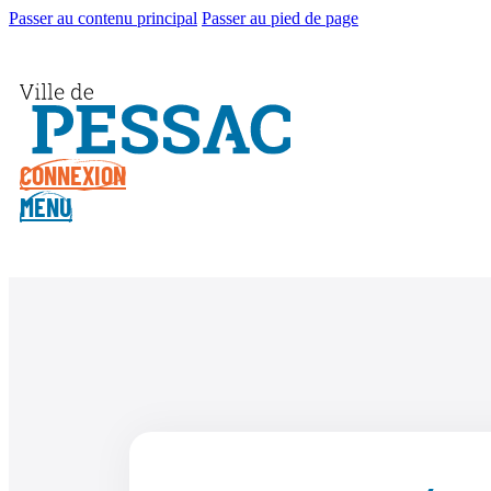
Passer au contenu principal
Passer au pied de page
CONNEXION
MENU