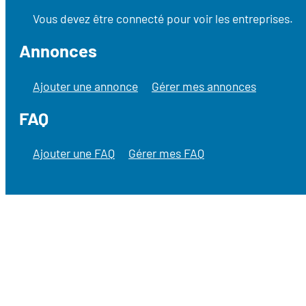
Vous devez être connecté pour voir les entreprises.
Annonces
Ajouter une annonce
Gérer mes annonces
FAQ
Ajouter une FAQ
Gérer mes FAQ