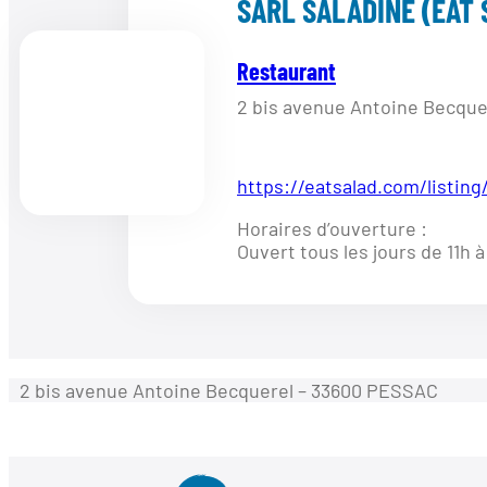
SARL SALADINE (EAT 
Restaurant
2 bis avenue Antoine Becqu
https://eatsalad.com/listing
Horaires d’ouverture :
Ouvert tous les jours de 11h à
2 bis avenue Antoine Becquerel – 33600 PESSAC