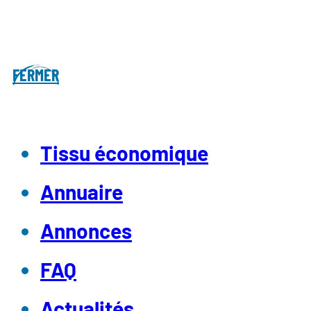
FERMER
Tissu économique
Annuaire
Annonces
FAQ
Actualités