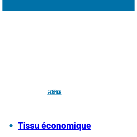
FERMER
Tissu économique