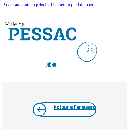
Passer au contenu principal
Passer au pied de page
MENU
Retour à l'annuaire