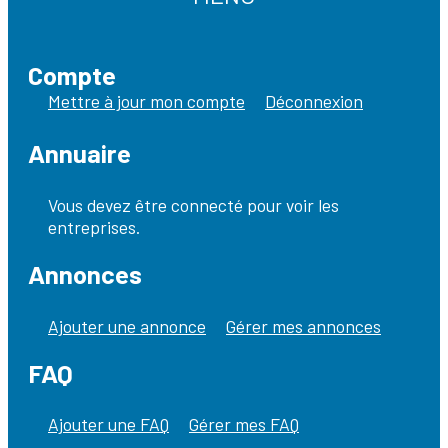
Compte
Mettre à jour mon compte
Déconnexion
Annuaire
Vous devez être connecté pour voir les
entreprises.
Annonces
Ajouter une annonce
Gérer mes annonces
FAQ
Ajouter une FAQ
Gérer mes FAQ