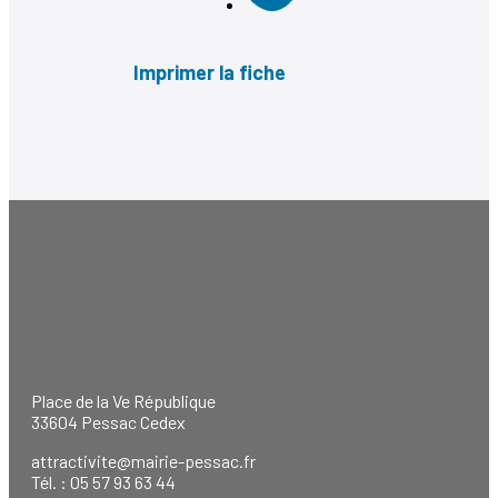
Imprimer la fiche
Place de la Ve République
33604 Pessac Cedex
attractivite@mairie-pessac.fr
Tél. : 05 57 93 63 44