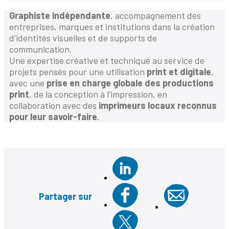
Graphiste indépendante
, accompagnement des
entreprises, marques et institutions dans la création
d’identités visuelles et de supports de
communication.
Une expertise créative et technique au service de
projets pensés pour une utilisation
print et digitale
,
avec une
prise en charge globale des productions
print
, de la conception à l’impression, en
collaboration avec des
imprimeurs locaux reconnus
pour leur savoir-faire
.
Partager sur