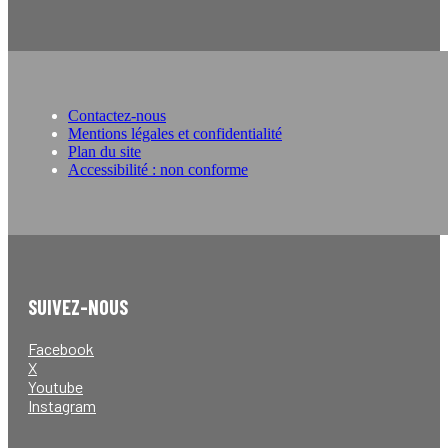
Contactez-nous
Mentions légales et confidentialité
Plan du site
Accessibilité : non conforme
SUIVEZ-NOUS
Facebook
X
Youtube
Instagram