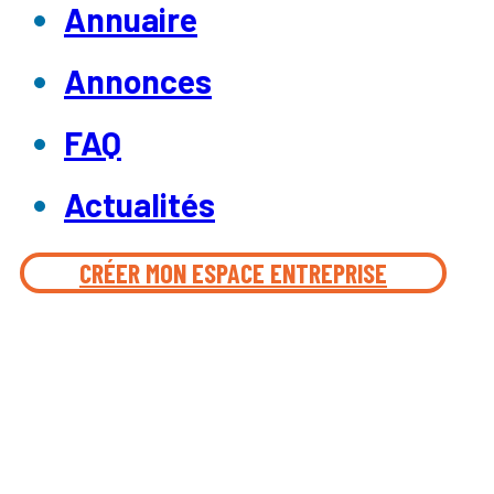
Annuaire
Annonces
FAQ
Actualités
CRÉER MON ESPACE ENTREPRISE