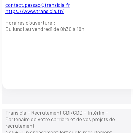
contact.pessac@transicia.fr
https://www.transicia.fr/
Horaires d’ouverture :
Du lundi au vendredi de 8h30 à 18h
Transicia – Recrutement CDI/CDD – Intérim –
Partenaire de votre carrière et de vos projets de
recrutement
Nos + : Un engagement fort sur le recrutement