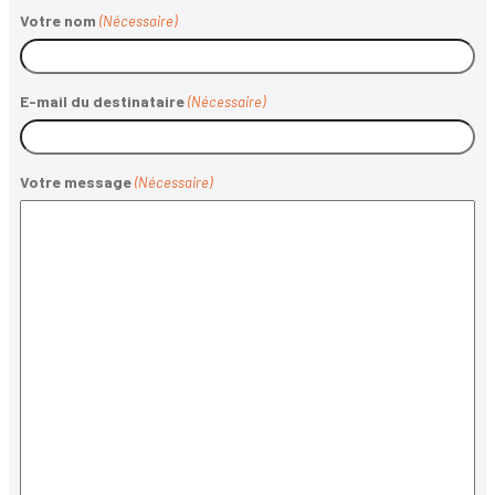
Votre nom
(Nécessaire)
E-mail du destinataire
(Nécessaire)
Votre message
(Nécessaire)