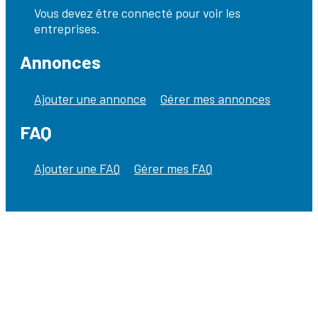
Vous devez être connecté pour voir les
entreprises.
Annonces
Ajouter une annonce
Gérer mes annonces
FAQ
Ajouter une FAQ
Gérer mes FAQ