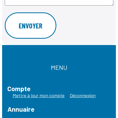
MENU
Compte
Mettre à jour mon compte
Déconnexion
Annuaire