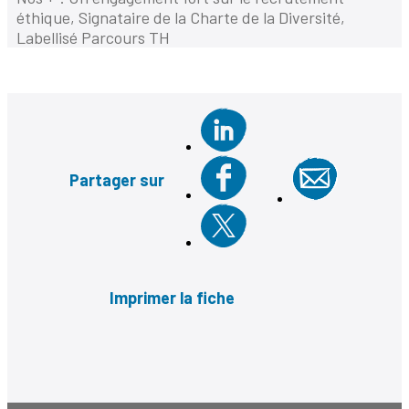
éthique, Signataire de la Charte de la Diversité,
Labellisé Parcours TH
Partager sur
Imprimer la fiche