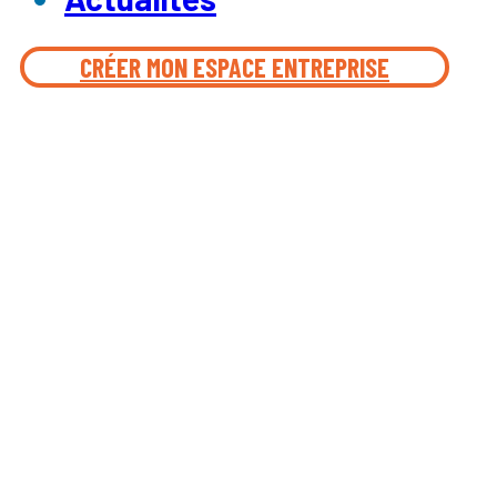
CRÉER MON ESPACE ENTREPRISE