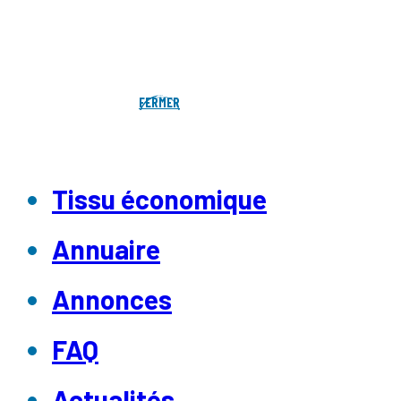
FERMER
Tissu économique
Annuaire
Annonces
FAQ
Actualités