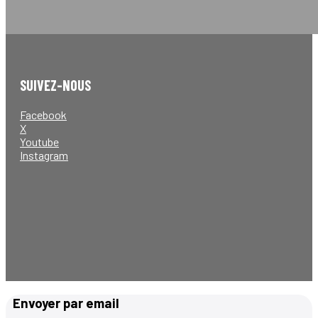
SUIVEZ-NOUS
Facebook
X
Youtube
Instagram
Envoyer par email