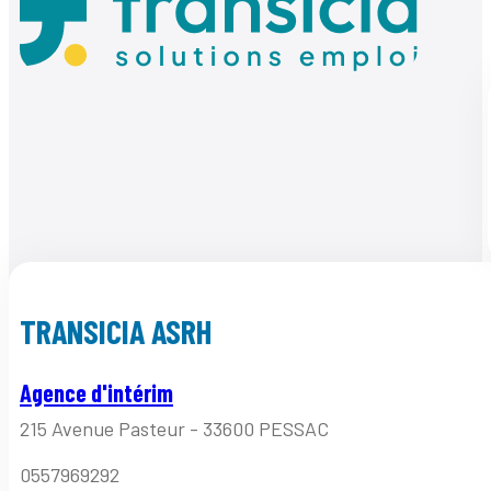
TRANSICIA ASRH
Agence d'intérim
215 Avenue Pasteur - 33600 PESSAC
0557969292