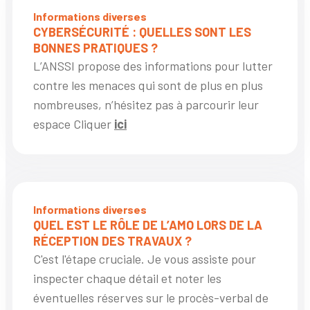
Informations diverses
CYBERSÉCURITÉ : QUELLES SONT LES
BONNES PRATIQUES ?
L’ANSSI propose des informations pour lutter
contre les menaces qui sont de plus en plus
nombreuses, n’hésitez pas à parcourir leur
espace Cliquer
ici
Informations diverses
QUEL EST LE RÔLE DE L’AMO LORS DE LA
RÉCEPTION DES TRAVAUX ?
C'est l'étape cruciale. Je vous assiste pour
inspecter chaque détail et noter les
éventuelles réserves sur le procès-verbal de