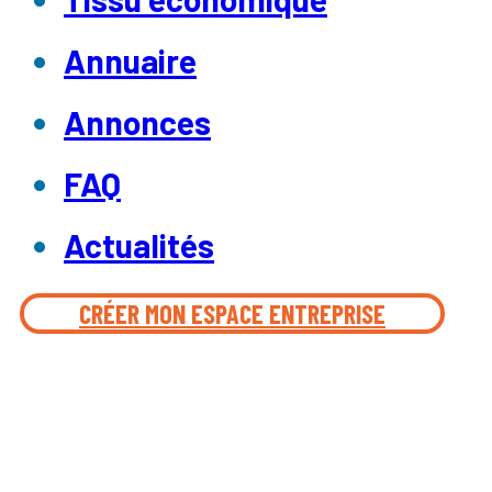
Annuaire
Annonces
FAQ
Actualités
CRÉER MON ESPACE ENTREPRISE