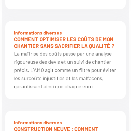
Informations diverses
COMMENT OPTIMISER LES COÛTS DE MON
CHANTIER SANS SACRIFIER LA QUALITÉ ?
La maîtrise des coûts passe par une analyse
rigoureuse des devis et un suivi de chantier
précis. L'AMO agit comme un filtre pour éviter
les surcoûts injustifiés et les malfaçons,
garantissant ainsi que chaque euro...
Informations diverses
CONSTRUCTION NEUVE : COMMENT