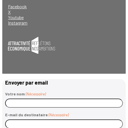
Facebook
X
Youtube
Instagram
Envoyer par email
Votre nom
(Nécessaire)
E-mail du destinataire
(Nécessaire)