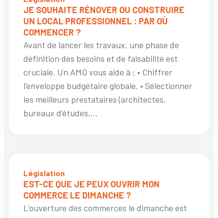
JE SOUHAITE RÉNOVER OU CONSTRUIRE
UN LOCAL PROFESSIONNEL : PAR OÙ
COMMENCER ?
Avant de lancer les travaux, une phase de
définition des besoins et de faisabilité est
cruciale. Un AMO vous aide à : • Chiffrer
l'enveloppe budgétaire globale. • Sélectionner
les meilleurs prestataires (architectes,
bureaux d'études,...
Législation
EST-CE QUE JE PEUX OUVRIR MON
COMMERCE LE DIMANCHE ?
L’ouverture des commerces le dimanche est