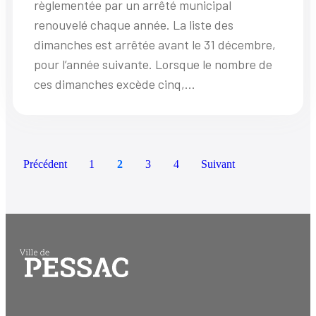
règlementée par un arrêté municipal
renouvelé chaque année. La liste des
dimanches est arrêtée avant le 31 décembre,
pour l’année suivante. Lorsque le nombre de
ces dimanches excède cinq,...
Précédent
1
2
3
4
Suivant