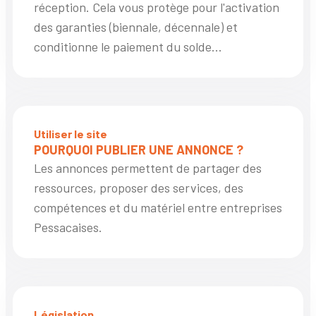
réception. Cela vous protège pour l'activation
des garanties (biennale, décennale) et
conditionne le paiement du solde...
Utiliser le site
POURQUOI PUBLIER UNE ANNONCE ?
Les annonces permettent de partager des
ressources, proposer des services, des
compétences et du matériel entre entreprises
Pessacaises.
Législation