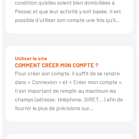
condition qu’elles soient bien domiciliées à
Pessac et que leur activité y soit basée. Il est
possible d’utiliser son compte une fois qu’il...
Utiliser le site
COMMENT CRÉER MON COMPTE ?
Pour créer son compte, il suffit de se rendre
dans « Connexion » et « Créer mon compte ».
Il est important de remplir au maximum les
champs (adresse, téléphone, SIRET…) afin de
fournir le plus de précisions sur...