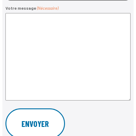
Votre message
(Nécessaire)