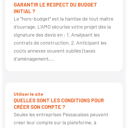
GARANTIR LE RESPECT DU BUDGET
INITIAL ?
Le "hors-budget" est la hantise de tout maître
d'ouvrage. L'AMO sécurise votre projet dès la
signature des devis en : 1. Analysant les
contrats de construction. 2. Anticipant les
coûts annexes souvent oubliés (taxes
d'aménagement,...
Utiliser le site
QUELLES SONT LES CONDITIONS POUR
CRÉER SON COMPTE ?
Seules les entreprises Pessacaises peuvent
créer leur compte sur la plateforme, à