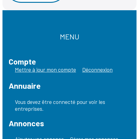
MENU
Compte
Mettre à jour mon compte
Déconnexion
Annuaire
Vous devez être connecté pour voir les
entreprises.
Annonces